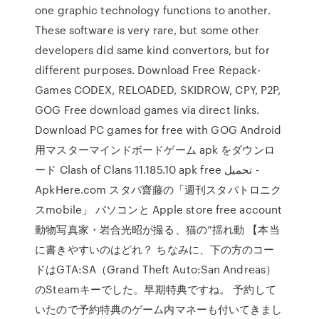
one graphic technology functions to another.
These software is very rare, but some other
developers did same kind convertors, but for
different purposes. Download Free Repack-
Games CODEX, RELOADED, SKIDROW, CPY, P2P,
GOG Free download games via direct links.
Download PC games for free with GOG Android
用マスターマインドボードゲーム apk をダウンロ
ード Clash of Clans 11.185.10 apk free تحميل -
ApkHere.com スタパ齋藤の「週刊スタパトロニク
スmobile」 パソコンと Apple store free account
動物写真家・岩合光昭が撮る、猫の“揺れ動 【本当
に書きやすいのはどれ？ ちなみに、下の方のコー
ドはGTA:SA（Grand Theft Auto:San Andreas）
のSteamキーでした。早期特典ですね。 予約して
いたので予約特典のゲーム内マネーも付いてきまし