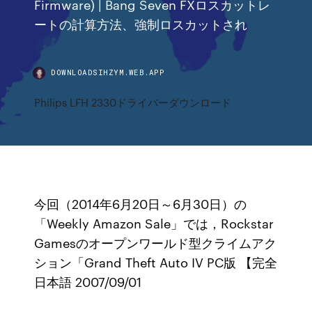
Firmware) | Bang Seven FXロスカットレ
ートの計算方法、強制ロスカットされ
DOWNLOADSIHZYM.WEB.APP
Philips LFH 2330ドライバーダウンロード
今回（2014年6月20日～6月30日）の
「Weekly Amazon Sale」では，Rockstar
Gamesのオープンワールド型クライムアク
ション「Grand Theft Auto IV PC版 【完全
日本語 2007/09/01