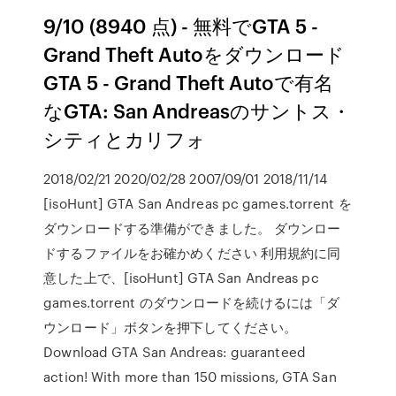
9/10 (8940 点) - 無料でGTA 5 -
Grand Theft Autoをダウンロード
GTA 5 - Grand Theft Autoで有名
なGTA: San Andreasのサントス・
シティとカリフォ
2018/02/21 2020/02/28 2007/09/01 2018/11/14
[isoHunt] GTA San Andreas pc games.torrent を
ダウンロードする準備ができました。 ダウンロー
ドするファイルをお確かめください 利用規約に同
意した上で、[isoHunt] GTA San Andreas pc
games.torrent のダウンロードを続けるには「ダ
ウンロード」ボタンを押下してください。
Download GTA San Andreas: guaranteed
action! With more than 150 missions, GTA San