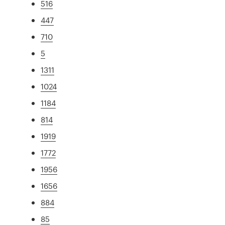
516
447
710
5
1311
1024
1184
814
1919
1772
1956
1656
884
85