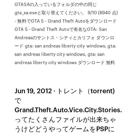
GTASAの入っているフォルダの中の同じ
gta_sa.exeと取り替えてください。 9/10 (8940 点)
- 無料でGTA 5 - Grand Theft Autoをダウンロード
GTA 5 - Grand Theft Autoで有名なGTA: San
Andreasのサントス・シティとカリフォ ダウンロ
ード gta: san andreas liberty city windows, gta:
san andreas liberty city windows, gta: san
andreas liberty city windows ダウンロード 無料
Jun 19, 2012 · トレント（torrent)
で
Grand.Theft.Auto.Vice.City.Stories.
ってたくさんファイルが出来ちゃ
うけどどうやってゲームをPSPに