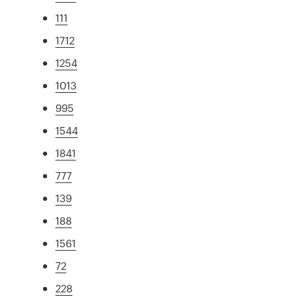
111
1712
1254
1013
995
1544
1841
777
139
188
1561
72
228