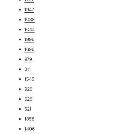
1947
1038
1044
1996
1696
979
311
1545
926
626
521
1858
1406