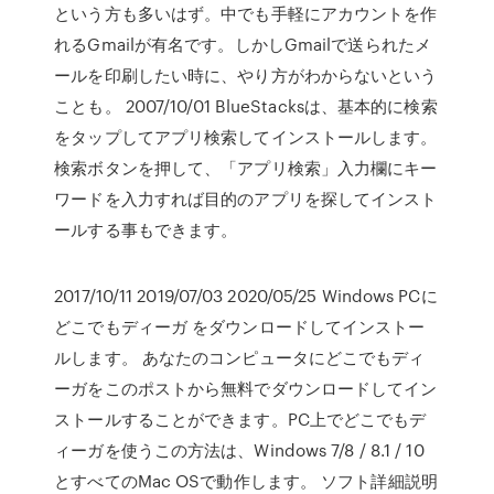
という方も多いはず。中でも手軽にアカウントを作
れるGmailが有名です。しかしGmailで送られたメ
ールを印刷したい時に、やり方がわからないという
ことも。 2007/10/01 BlueStacksは、基本的に検索
をタップしてアプリ検索してインストールします。
検索ボタンを押して、「アプリ検索」入力欄にキー
ワードを入力すれば目的のアプリを探してインスト
ールする事もできます。
2017/10/11 2019/07/03 2020/05/25 Windows PCに
どこでもディーガ をダウンロードしてインストー
ルします。 あなたのコンピュータにどこでもディ
ーガをこのポストから無料でダウンロードしてイン
ストールすることができます。PC上でどこでもデ
ィーガを使うこの方法は、Windows 7/8 / 8.1 / 10
とすべてのMac OSで動作します。 ソフト詳細説明