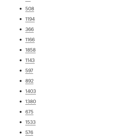
508
1194
366
1166
1858
1143
597
892
1403
1380
675
1533
576