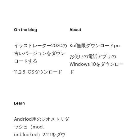
On the blog
About
イラストレーター2020の
Kof無限ダウンロードpc
古いバージョンをダウン
お使いの電話アプリの
ロードする
Windows 10をダウンロー
11.2.6 iOSダウンロード
ド
Learn
Andriod用のジオメトリダ
ッシュ（mod、
unblocked）2.111をダウ