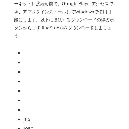
ーネットに接続可能で、Google Playにアクセスで
き、アプリをインストールしてWindowsで使用可
能にします。以下に提供するダウンロードの緑のボ
タンからまずBlueStacksをダウンロードしましょ
う。
615
1050