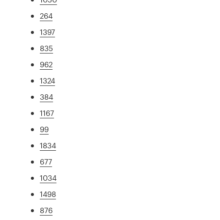
264
1397
835
962
1324
384
1167
99
1834
677
1034
1498
876