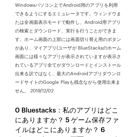
Windowsパソコン上でAndroid用のアプリを利用
できるようにするエミュレータです。ウィンドウま
たは全画面表示モードで動作し、Android用アプリ
の検索とダウンロード、実行を行うことができま
す。ホーム画面の上部には画面切り替え用のボタン
があり、マイアプリ(ユーザが BlueStacksのホーム
画面には様々なアプリが表示されていますが表示さ
れているアプリ全てがダウンロードとインストール
出来る訳ではなく、最大のAndroidアプリダウンロ
ードサイトのGoogle Playも残念ながら使用出来ま
せん。 2019/12/02
0 Bluestacks：私のアプリはどこ
にありますか？ 5 ゲーム保存ファ
イルはどこにありますか？ 6