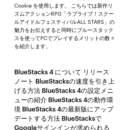
Cookie を使用します。 こちらでは新作リ
ズムアクションRPG「ラブライブ！スクー
ルアイドルフェスティバルALL STARS」の
魅力をお伝えすると同時にブルースタック
スを使ってPCでプレイするメリットの数々
を紹介します。
BlueStacks 4 について リリース
ノート BlueStacksの速度を引き上
げる方法 BlueStacks 4の設定メニ
ューの紹介 BlueStacks 4の動作環
境 BlueStacks 4の最新版にアップ
デートする方法 BlueStacksで
Googleサインインが求められる