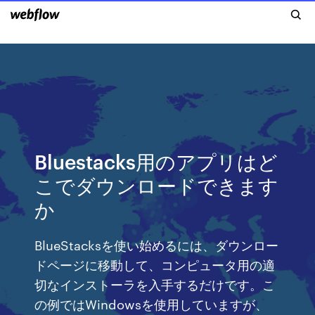
Bluestacks用のアプリはど
こでダウンロードできます
か
BlueStacksを使い始めるには、ダウンロー
ドページに移動して、コンピュータ用の適
切なインストーラを入手するだけです。こ
の例ではWindowsを使用していますが、