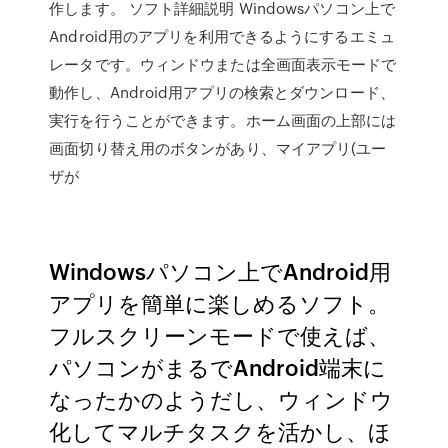
作します。 ソフト詳細説明 Windowsパソコン上で
Android用のアプリを利用できるようにするエミュ
レータです。ウィンドウまたは全画面表示モードで
動作し、Android用アプリの検索とダウンロード、
実行を行うことができます。ホーム画面の上部には
画面切り替え用のボタンがあり、マイアプリ(ユー
ザが
Windowsパソコン上でAndroid用
アプリを簡単に楽しめるソフト。
フルスクリーンモードで使えば、
パソコンがまるでAndroid端末に
なったかのようだし、ウィンドウ
化してマルチタスクを活かし、ほ