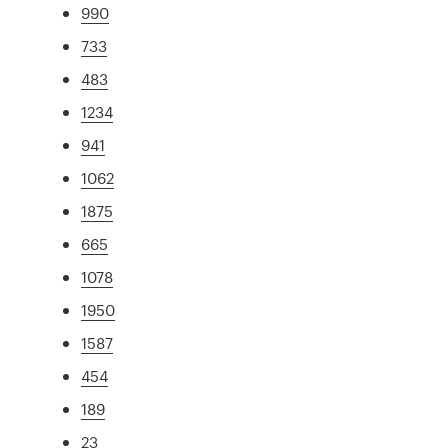
990
733
483
1234
941
1062
1875
665
1078
1950
1587
454
189
23