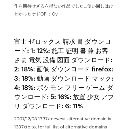
作を期待せざるを得ない作品でした…使い回しはひ
どかったケドOP ：Ov
富士 ゼロックス 請求 書 ダウンロ
ード: 1: 12%: 施工 証明 書 兼 お客
さま 電気 設備 図面 ダウンロード:
2: 18%: 画像 ダウンロード firefox:
3: 18%: 動画 ダウンロード マック:
4: 18%: ポケモン フリー ゲーム ダ
ウンロード: 5: 16%: 放置 少女 アプ
リ ダウンロード: 6: 11%
2007/12/08 1337x newest alternative domain is
1337xto.to, for full list of alternative domains