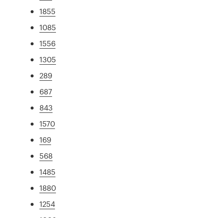
1855
1085
1556
1305
289
687
843
1570
169
568
1485
1880
1254