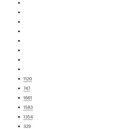
1120
747
1661
1583
1354
329