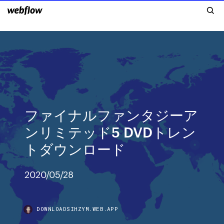
ファイナルファンタジーア
ンリミテッド5 DVDトレン
トダウンロード
2020/05/28
DOWNLOADSIHZYM.WEB.APP