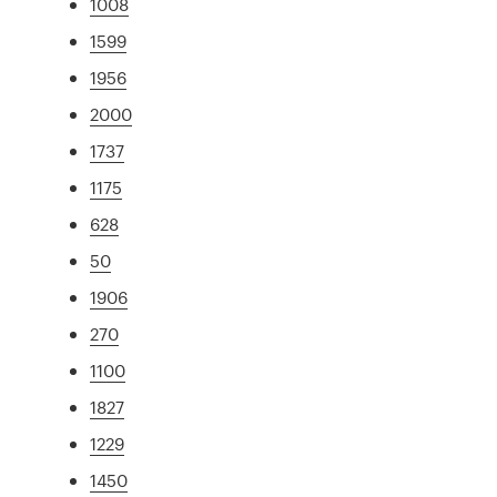
1008
1599
1956
2000
1737
1175
628
50
1906
270
1100
1827
1229
1450