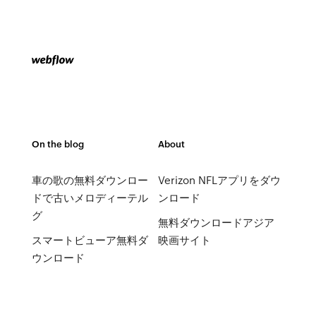
On the blog
About
車の歌の無料ダウンロー
Verizon NFLアプリをダウ
ドで古いメロディーテル
ンロード
グ
無料ダウンロードアジア
スマートビューア無料ダ
映画サイト
ウンロード